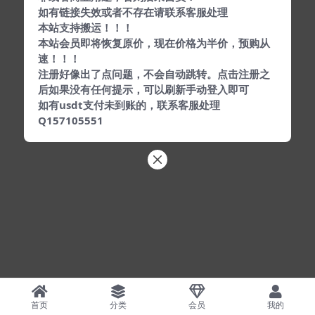
如有链接失效或者不存在请联系客服处理
本站支持搬运！！！
本站会员即将恢复原价，现在价格为半价，预购从
速！！！
注册好像出了点问题，不会自动跳转。点击注册之
后如果没有任何提示，可以刷新手动登入即可
如有usdt支付未到账的，联系客服处理
Q157105551
首页
分类
会员
我的