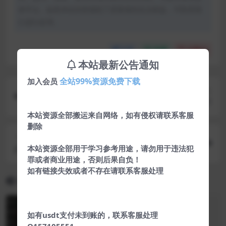
体平台。如若本站内容侵犯了原著者的合法权益，可联系我
们进行处理。
分享
收藏
点赞(
0
)
本站最新公告通知
全站99%资源免费下载
加入会员
上一篇
PHP短网址生成网站源码 搏天短网址生成源码V3.1
本站资源全部搬运来自网络，如有侵权请联系客服
删除
下一篇
jQuery网页背景渐变色代码
本站资源全部用于学习参考用途，请勿用于违法犯
罪或者商业用途，否则后果自负！
如有链接失效或者不存在请联系客服处理
相关文章
如有usdt支付未到账的，联系客服处理