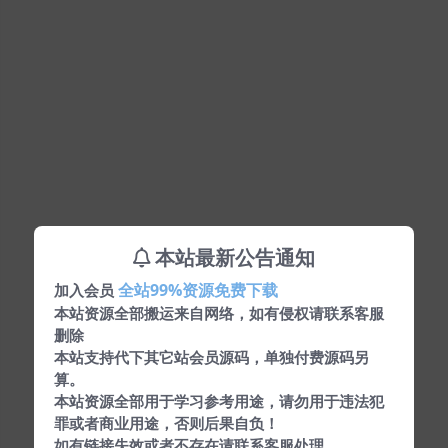
本站最新公告通知
全站99%资源免费下载
加入会员
本站资源全部搬运来自网络，如有侵权请联系客服
删除
本站支持代下其它站会员源码，单独付费源码另
算。
本站资源全部用于学习参考用途，请勿用于违法犯
罪或者商业用途，否则后果自负！
如有链接失效或者不存在请联系客服处理