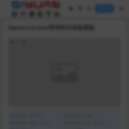
登录
Nazox-Laravel管理和仪表板模板
资源分类:
HTML5
浏览热度: (416)
发布时间: 2021-01-01
最近更新: 2021-01-01