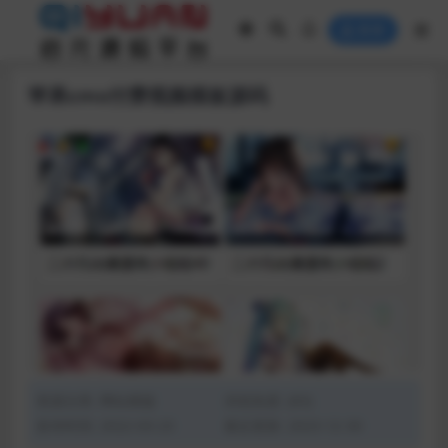
登录
苹果cms付费视频模板源码
资源分类:
网站模版
浏览热度: (83)
发布时间: 2022-03-23
最近更新: 2023-12-30