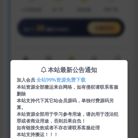
本站最新公告通知
全站99%资源免费下载
加入会员
本站资源全部搬运来自网络，如有侵权请联系客服
删除
本站支持代下其它站会员源码，单独付费源码另
算。
本站资源全部用于学习参考用途，请勿用于违法犯
罪或者商业用途，否则后果自负！
如有链接失效或者不存在请联系客服处理
本站支持搬运！！！