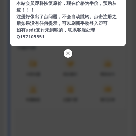
本站会员即将恢复原价，现在价格为半价，预购从
速！！！
注册好像出了点问题，不会自动跳转。点击注册之
后如果没有任何提示，可以刷新手动登入即可
如有usdt支付未到账的，联系客服处理
Q157105551