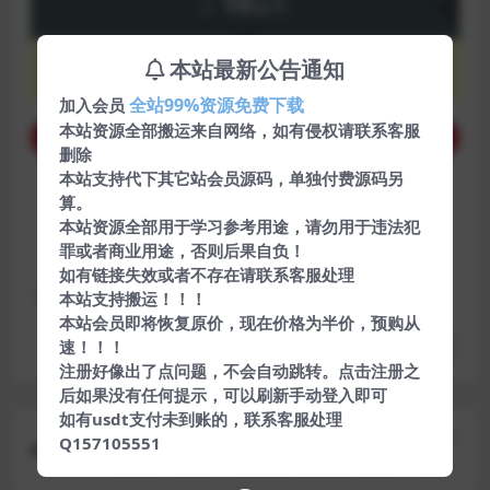
10
金币
VIP会员
永久会员
本站最新公告通知
8
免费
8折
金币
全站99%资源免费下载
加入会员
本站资源全部搬运来自网络，如有侵权请联系客服
购买下载权限
删除
本站支持代下其它站会员源码，单独付费源码另
包含资源:
(1个)
算。
本站资源全部用于学习参考用途，请勿用于违法犯
最近更新:
2023-12-29
罪或者商业用途，否则后果自负！
如有链接失效或者不存在请联系客服处理
下载遇到问题？可联系客服或反馈
本站支持搬运！！！
本站会员即将恢复原价，现在价格为半价，预购从
速！！！
分享
收藏
点赞(
0
)
注册好像出了点问题，不会自动跳转。点击注册之
后如果没有任何提示，可以刷新手动登入即可
如有usdt支付未到账的，联系客服处理
上一篇
Q157105551
2022新版手机软件库游戏库系统源码_软件下载系
统_附安装教程