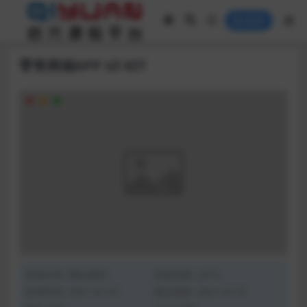
登录
零售商城APP UI KIT
资源分类:
网站源码
浏览热度: (377)
发布时间: 2021-01-01
最近更新: 2021-01-01