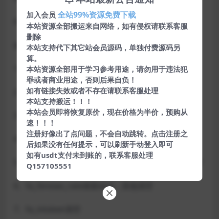
全站99%资源免费下载
加入会员
8、导入数据库ex2.zip
本站资源全部搬运来自网络，如有侵权请联系客服
删除
如果要清空，需要注意一下基本表：
本站支持代下其它站会员源码，单独付费源码另
算。
1、fa_admin保留admin，其他清空
本站资源全部用于学习参考用途，请勿用于违法犯
罪或者商业用途，否则后果自负！
如有链接失效或者不存在请联系客服处理
2、fa_admin_google_check清空
本站支持搬运！！！
本站会员即将恢复原价，现在价格为半价，预购从
3、fa_admin_log清空
速！！！
注册好像出了点问题，不会自动跳转。点击注册之
4、fa_contract_order清空
后如果没有任何提示，可以刷新手动登入即可
如有usdt支付未到账的，联系客服处理
5、fa_fenxiao_custom_lose_rate保留id=8，其他清空
Q157105551
6、fa_fenxiao_rate保留id=6，其他清空
7、fa_intoken清空