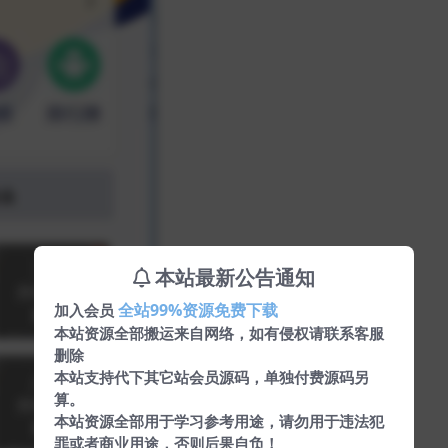
本站最新公告通知
全站99%资源免费下载
加入会员
本站资源全部搬运来自网络，如有侵权请联系客服
删除
本站支持代下其它站会员源码，单独付费源码另
算。
本站资源全部用于学习参考用途，请勿用于违法犯
罪或者商业用途，否则后果自负！