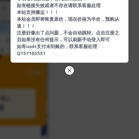
如有链接失效或者不存在请联系客服处理
本站支持搬运！！！
本站会员即将恢复原价，现在价格为半价，预购从
速！！！
注册好像出了点问题，不会自动跳转。点击注册之
后如果没有任何提示，可以刷新手动登入即可
如有usdt支付未到账的，联系客服处理
Q157105551