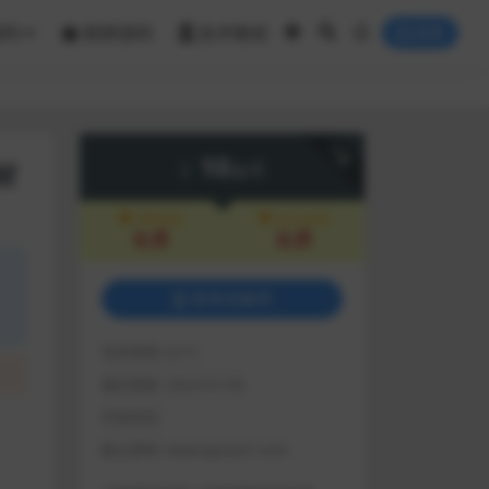
源码
棋牌源码
技术教程
登录
下载
10
材
金币
VIP会员
永久会员
免费
免费
登录后购买
包含资源:
(2个)
最近更新:
2024-07-06
开发语言:
默认密码:
www.qiyuan7.com