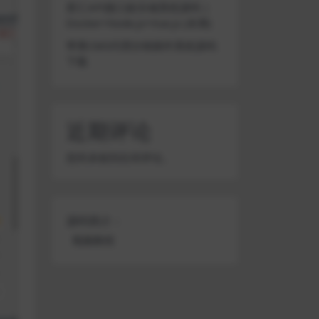
星汇API接口娱乐城系统源码 |
Docker+Node.js+Vue.js (未测)
苹果CMS代理分销插件系统源码
下载
近期评论
您尚未收到任何评论。
源码简介：
视频教程