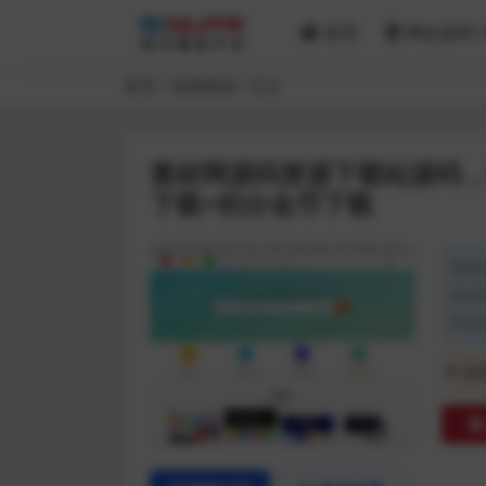
首页
网站源码
首页
亲测资源
正文
素材网源码资源下载站源码，
下载+积分金币下载
资源
发布时
开发
普