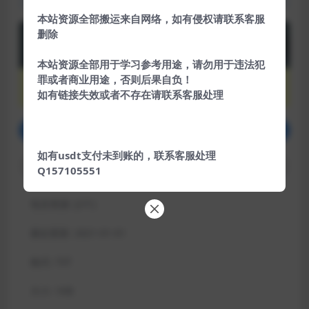
本站资源全部搬运来自网络，如有侵权请联系客服
下载
删除
9
金币
本站资源全部用于学习参考用途，请勿用于违法犯
罪或者商业用途，否则后果自负！
VIP会员
永久会员
4.5
4.5
5折
5折
如有链接失效或者不存在请联系客服处理
金币
金币
登录后购买
如有usdt支付未到账的，联系客服处理
查看预览
Q157105551
包含资源:
(2个)
最近更新:
2021-01-01
格式:
TXT
大小:
1KB