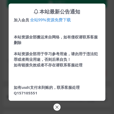
蓝奏云
本站最新公告通知
包含资源:
(1个)
全站99%资源免费下载
加入会员
最近更新:
2023-10-27
本站资源全部搬运来自网络，如有侵权请联系客服
开发语言:
删除
解压密码:
www.qiyuan7.com
本站资源全部用于学习参考用途，请勿用于违法犯
罪或者商业用途，否则后果自负！
下载遇到问题？可联系客服或反馈
如有链接失效或者不存在请联系客服处理
分享
收藏
点赞(
0
)
如有usdt支付未到账的，联系客服处理
Q157105551
上一篇
优客365网站导航开源版 v1.5.2