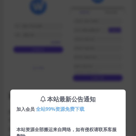
源码简介：
本站最新公告通知
全站99%资源免费下载
加入会员
抖音点赞、关注赚钱平台，帮助短视频网红们提高人
气，后台发布关注点赞任务，然后会员接单，完成有佣
金，不同级别的会员每天接的数量不一样，带三级分佣
本站资源全部搬运来自网络，如有侵权请联系客服