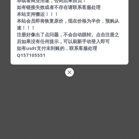
罪或者商业用途，否则后果自负！
如有链接失效或者不存在请联系客服处理
本站支持搬运！！！
本站会员即将恢复原价，现在价格为半价，预购从
速！！！
注册好像出了点问题，不会自动跳转。点击注册之
后如果没有任何提示，可以刷新手动登入即可
如有usdt支付未到账的，联系客服处理
Q157105551