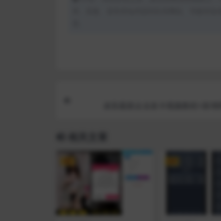
用、采集、发布本站内容到任何网站、书籍等各
理。
凌吾最新企业发卡视频教程+新增
相关文章
VIP
VIP