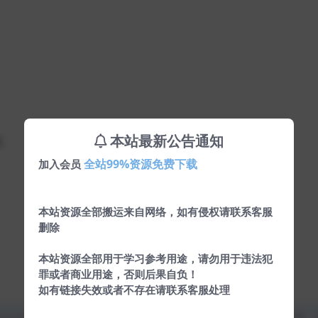
本站最新公告通知
息
全站99%资源免费下载
加入会员
本站资源全部搬运来自网络，如有侵权请联系客服
删除
本站资源全部用于学习参考用途，请勿用于违法犯
罪或者商业用途，否则后果自负！
如有链接失效或者不存在请联系客服处理
均为本站原创发布。任何个人或组织，在未征得本站同意时，禁止复制、