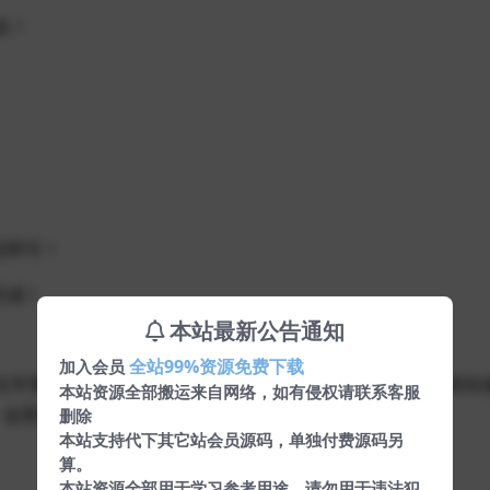
名！
压即可！
完成！
本站最新公告通知
全站99%资源免费下载
加入会员
文件里的授权地址换掉！【特殊情况需要更换授权代码】授权站
本站资源全部搬运来自网络，如有侵权请联系客服
删除
』这里面的彩虹授权站！
本站支持代下其它站会员源码，单独付费源码另
算。
本站资源全部用于学习参考用途，请勿用于违法犯