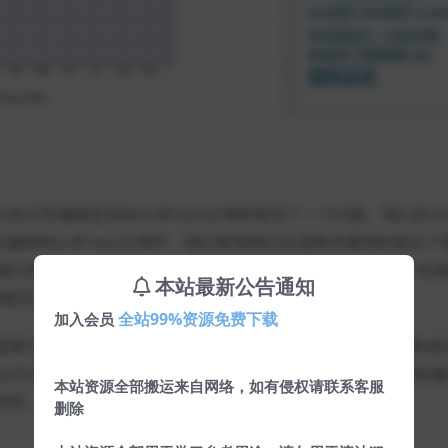
在日常编辑发布WordPress文章时发现了一个问题。我们的小
编辑WordPress文章时，我们发现我们在选择关键词时抓住了
们的专业能力不合格）。此外，1000名读者心中有1000个哈
本站最新公告通知
搜索词。
全站99%资源免费下载
加入会员
器索引主流搜索引擎的热门关键词，然后通过我们的插件获取相
，以方便网站管理员或小编在编辑WordPress文章标题或标签时
本站资源全部搬运来自网络，如有侵权请联系客服
词库，可以方便我们更好的做SEO优化。
删除