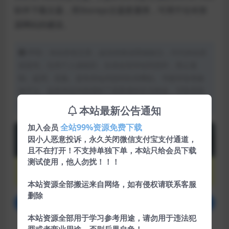
软件下载主题，而Storeys主题更通用，可用于任何资
源网站的建设。
声明：本站所有文章，如无特殊说明或标注，均为本站原
创发布。任何个人或组织，在未征得本站同意时，禁止复
制、盗用、采集、发布本站内容到任何网站、书籍等各类媒
体平台。如若本站内容侵犯了原著者的合法权益，可联系我
们进行处理。
本站最新公告通知
全站99%资源免费下载
加入会员
下载
10
因小人恶意投诉，永久关闭微信支付宝支付通道，
金币
且不在打开！不支持单独下单，本站只给会员下载
测试使用，他人勿扰！！！
VIP会员
永久会员
免费
免费
本站资源全部搬运来自网络，如有侵权请联系客服
删除
登录后购买
本站资源全部用于学习参考用途，请勿用于违法犯
罪或者商业用途，否则后果自负！