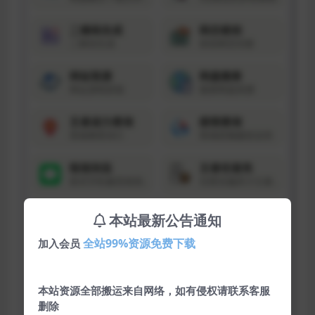
本站最新公告通知
全站99%资源免费下载
加入会员
本站资源全部搬运来自网络，如有侵权请联系客服
删除