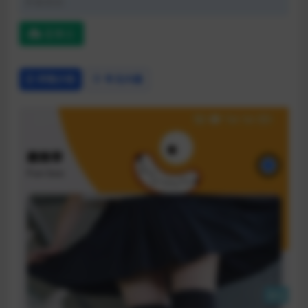
开发语言:
蓝奏云
详情介绍
常见问题