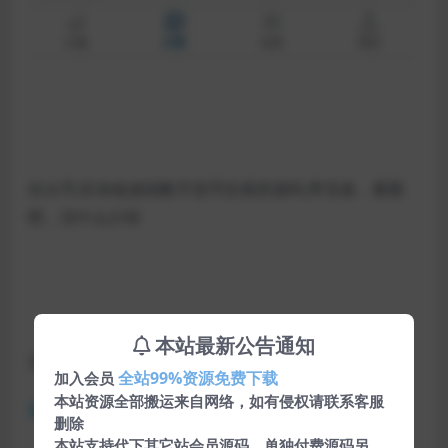
仿火币,区块链虚拟数字货币交易所源码,带充值，看图
吧，没什么介绍
本站最新公告通知
文章附件
全站99%资源免费下载
加入会员
本站资源全部搬运来自网络，如有侵权请联系客服
蓝奏网盘
删除
本站支持代下其它站会员源码，单独付费源码另