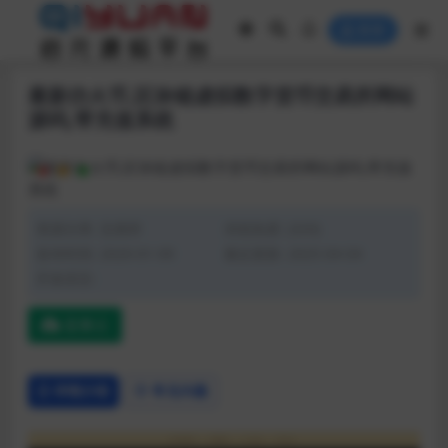
登录
最新仿火币,区块链虚拟数字货币交易所网站
源码,带充值系统
资源分类:
交易所
浏览热度: (320)
发布时间: 2020-01-09
最近更新: 2025-04-04
开发语言:
蓝奏云
详情介绍
常见问题