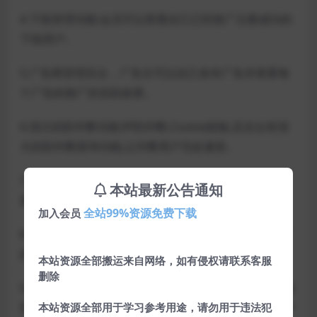
4.下线管理功能:会员可以查看自己已经推广注册成功的
下线用户。
5.广告商管理后台，广告主可以自己发布广告并查看每
个广告的推广的实际效果。
6.强大的防作弊功能:IP防作弊,Cookie校验,且后台有强
大的防作弊查询功能,让作弊用户无处遁形。
7.可以限定推广链接只有发布在指定网站上或用户已经
本站最新公告通知
通过审核的网站上。
全站99%资源免费下载
加入会员
8.记录每天,每小时详细的广告显示量和点击量，及推广
的IP和来源页面。
本站资源全部搬运来自网络，如有侵权请联系客服
删除
9.系统可以针对不同对象使用,站长和非站长成员,可以设
本站资源全部用于学习参考用途，请勿用于违法犯
置最大安全点击率,并可以对整个广告扣点或对单个用户