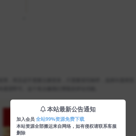
使用，而且还不需要注册登录，只需要填写称呼，选择许愿类型
布愿望即可。这个有点像我们博客的评论功能。
本站最新公告通知
全站99%资源免费下载
加入会员
本站资源全部搬运来自网络，如有侵权请联系客服
删除