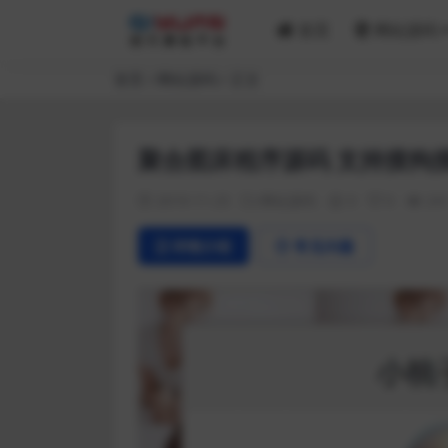
首页
网站源码
首页
网站源码
正文
聚合图床程序源码 支持搜狗搜
2019-11-25
网站源码
0
0
24
详情介绍
常见问题