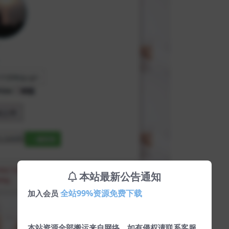
本站最新公告通知
全站99%资源免费下载
加入会员
本站资源全部搬运来自网络，如有侵权请联系客服