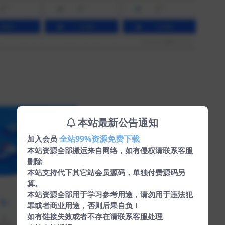
本站最新公告通知
全站99%资源免费下载
加入会员
本站资源全部搬运来自网络，如有侵权请联系客服
删除
本站支持代下其它站会员源码，单独付费源码另
算。
本站资源全部用于学习参考用途，请勿用于违法犯
罪或者商业用途，否则后果自负！
如有链接失效或者不存在请联系客服处理