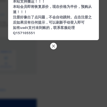
本站支持搬运！！！
本站会员即将恢复原价，现在价格为半价，预购从
速！！！
注册好像出了点问题，不会自动跳转。点击注册之
后如果没有任何提示，可以刷新手动登入即可
如有usdt支付未到账的，联系客服处理
Q157105551