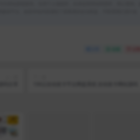
均为本站原创发布。任何个人或组织，在未征得本站同意时，禁止复制、
类媒体平台。如若本站内容侵犯了原著者的合法权益，可联系我们进行处
分享
收藏
点赞
上一篇
下一篇
源码分享
106云自动发卡平台网盘系统 自动发卡网站源码