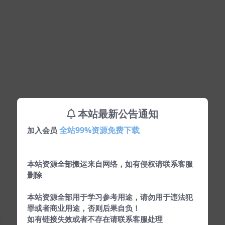
本站最新公告通知
全站99%资源免费下载
加入会员
本站资源全部搬运来自网络，如有侵权请联系客服
删除
本站资源全部用于学习参考用途，请勿用于违法犯
罪或者商业用途，否则后果自负！
如有链接失效或者不存在请联系客服处理