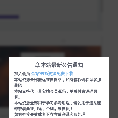
本站最新公告通知
全站99%资源免费下载
加入会员
本站资源全部搬运来自网络，如有侵权请联系客服
删除
本站支持代下其它站会员源码，单独付费源码另
算。
本站资源全部用于学习参考用途，请勿用于违法犯
罪或者商业用途，否则后果自负！
如有链接失效或者不存在请联系客服处理