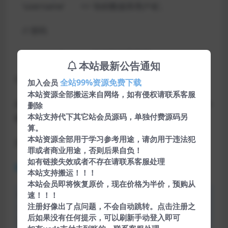
‘username’ => ‘你的数据库用户名’,
// 密码
‘password’ => ‘你的数据库密码’,
本站最新公告通知
3.导入数据库 bhymc.sql 到你的数据库
全站99%资源免费下载
加入会员
本站资源全部搬运来自网络，如有侵权请联系客服
后台地址 http://你的域名/admin.php 用户名：admin
删除
本站支持代下其它站会员源码，单独付费源码另
密码：123456
算。
本站资源全部用于学习参考用途，请勿用于违法犯
文章附件
罪或者商业用途，否则后果自负！
如有链接失效或者不存在请联系客服处理
蓝奏网盘
本站支持搬运！！！
本站会员即将恢复原价，现在价格为半价，预购从
声明：本站所有文章，如无特殊说明或标注，均为本站原
速！！！
注册好像出了点问题，不会自动跳转。点击注册之
创发布。任何个人或组织，在未征得本站同意时，禁止复
后如果没有任何提示，可以刷新手动登入即可
制、盗用、采集、发布本站内容到任何网站、书籍等各类媒