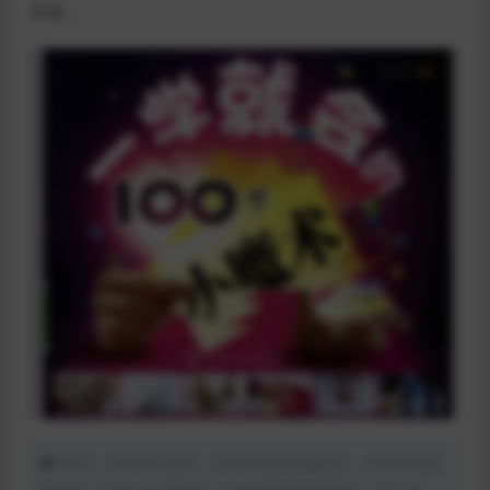
坏处。
声明：本站所有文章，如无特殊说明或标注，均为本站原