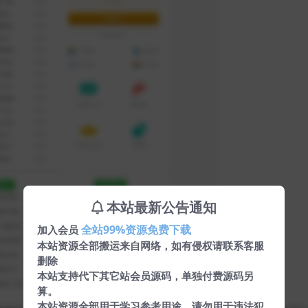
本站最新公告通知
全站99%资源免费下载
加入会员
本站资源全部搬运来自网络，如有侵权请联系客服
删除
本站支持代下其它站会员源码，单独付费源码另
算。
本站资源全部用于学习参考用途，请勿用于违法犯