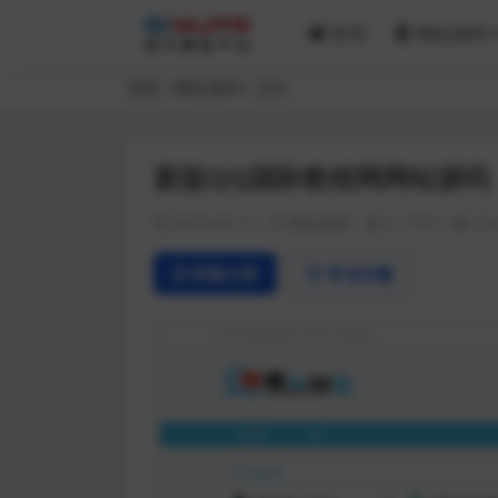
首页
网站源码
首页
网站源码
正文
新版QQ国际教程网网站源码
2019-03-12
网站源码
0
0
21
详情介绍
常见问题