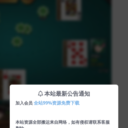
本站最新公告通知
全站99%资源免费下载
加入会员
本站资源全部搬运来自网络，如有侵权请联系客服