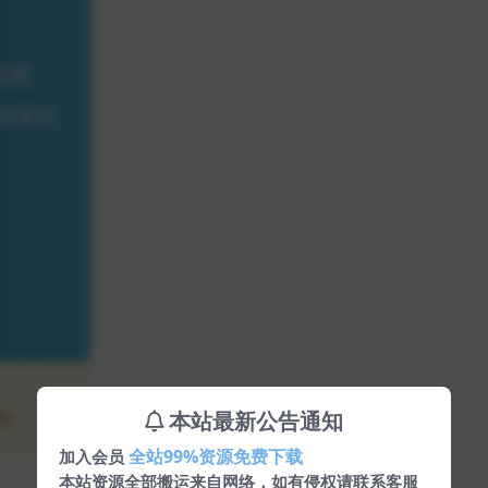
本站最新公告通知
全站99%资源免费下载
加入会员
本站资源全部搬运来自网络，如有侵权请联系客服