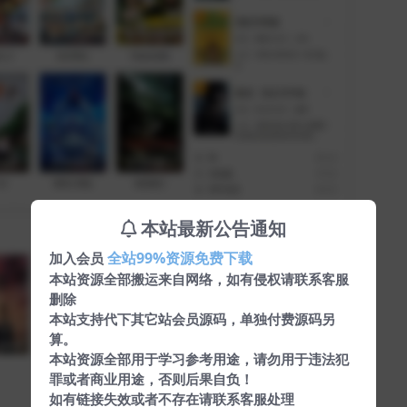
本站最新公告通知
全站99%资源免费下载
加入会员
本站资源全部搬运来自网络，如有侵权请联系客服
删除
本站支持代下其它站会员源码，单独付费源码另
算。
本站资源全部用于学习参考用途，请勿用于违法犯
罪或者商业用途，否则后果自负！
如有链接失效或者不存在请联系客服处理