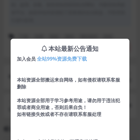
制、盗用、采集、发布本站内容到任何网站、书籍等各类媒
体平台。如若本站内容侵犯了原著者的合法权益，可联系我
们进行处理。
下载
免费
模板
源码
网站源码
资源
本站最新公告通知
分享
收藏
点赞(
0
)
全站99%资源免费下载
加入会员
上一篇
网站略缩图四合生成源码
本站资源全部搬运来自网络，如有侵权请联系客服
删除
本站资源全部用于学习参考用途，请勿用于违法犯
下一篇
罪或者商业用途，否则后果自负！
dz程序高仿115资源网模板
如有链接失效或者不存在请联系客服处理
相关文章