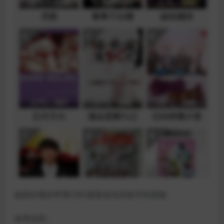
超级好看的苹果CMS最新蓝色风格手机模板
使用说明：