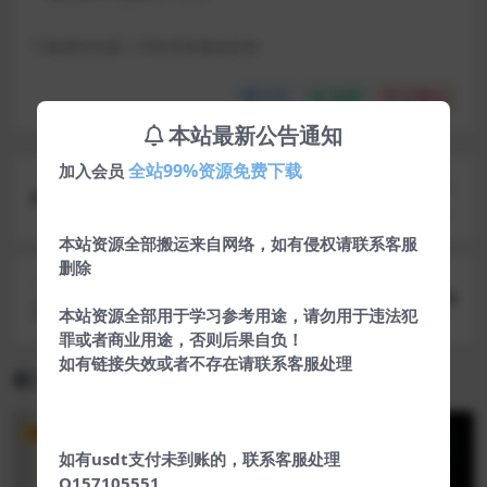
下载遇到问题？可联系客服或反馈
分享
收藏
点赞(
0
)
本站最新公告通知
全站99%资源免费下载
加入会员
上一篇
三网H5小游戏【听我指挥】最新整理WIN系服务端
+Linux手工服务端+详细搭建教程+源码
本站资源全部搬运来自网络，如有侵权请联系客服
删除
下一篇
三网H5小游戏【火眼金睛】最新整理WIN系服务端
本站资源全部用于学习参考用途，请勿用于违法犯
+Linux手工服务端+详细搭建教程+源码
罪或者商业用途，否则后果自负！
如有链接失效或者不存在请联系客服处理
相关文章
VIP
VIP
如有usdt支付未到账的，联系客服处理
Q157105551