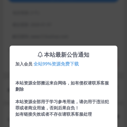
包含资源:
(1个)
最近更新:
2026-01-07
解压密码:
www.51boshao.com
下载遇到问题？可联系客服或反馈
本站最新公告通知
全站99%资源免费下载
加入会员
分享
收藏
点赞(
0
)
本站资源全部搬运来自网络，如有侵权请联系客服
上一篇
删除
三网H5小游戏【火眼金睛】最新整理WIN系服务端
+Linux手工服务端+详细搭建教程+源码
本站资源全部用于学习参考用途，请勿用于违法犯
罪或者商业用途，否则后果自负！
下一篇
如有链接失效或者不存在请联系客服处理
LOVES多语言空降选妃任务刷单源码/叠加组打针刷
单源码/前端html+后端PHP