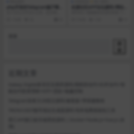
网站源码
亲测资源
热门源码
php开发的Telegram骗子曝
友源社区APP论坛源码+网站
光机器人源码/带视频搭建教程
源码【站长亲测】
这个后台几乎没什么用，提交曝
源码简介 视频教程在源码里面 下载
光，审核这些都是在机器人完成的
源码解压后即可观看视频教程 宝塔
1 年前
42
20
5 年前
1.5K
10
后台当成摆设就行 流...
环境：Ngin...
搜索
搜
索
近期文章
Galaxy Digital多语言交易所源码/期权秒合约+杠杆合约+智
能合约投资理财+NTF+贷款+输赢控制
Telegram加拿大28投注源码/修复版+带搭建教程
TRON/USDT靓号地址生成器源码 纯本地离线钱包工具
星汇API接口娱乐城系统源码 | Docker+Node.js+Vue.js (未
测)