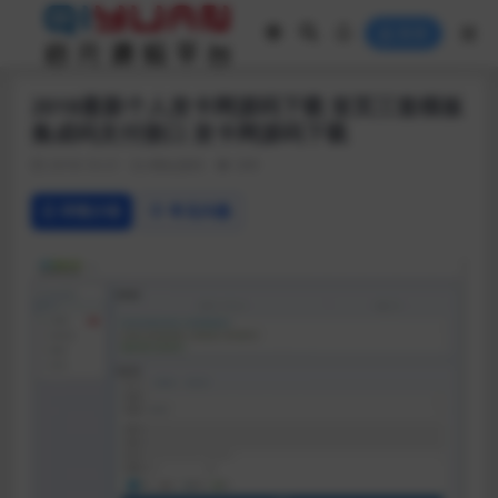
登录
2018最新个人发卡网源码下载 首页三套模板
集成码支付接口 发卡网源码下载
2018-10-21
网站源码
309
详情介绍
常见问题