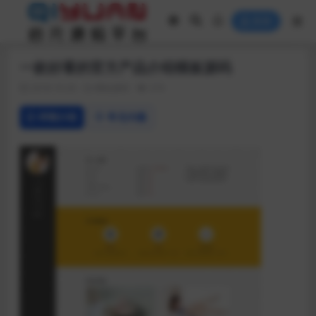
登录
一款好看的官方产品介绍模板源码
2018-10-20
网站源码
216
详情介绍
常见问题