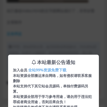
自己修改index.html的文字跟网址就行了，非常好看
文章附件
蓝奏网盘
声明：本站所有文章，如无特殊说明或标注，均为本站原
创发布。任何个人或组织，在未征得本站同意时，禁止复
制、盗用、采集、发布本站内容到任何网站、书籍等各类媒
本站最新公告通知
体平台。如若本站内容侵犯了原著者的合法权益，可联系我
全站99%资源免费下载
加入会员
们进行处理。
本站资源全部搬运来自网络，如有侵权请联系客服
删除
下载
免费
源码
网站源码
本站支持代下其它站会员源码，单独付费源码另
算。
分享
收藏
点赞(
0
)
本站资源全部用于学习参考用途，请勿用于违法犯
罪或者商业用途，否则后果自负！
如有链接失效或者不存在请联系客服处理