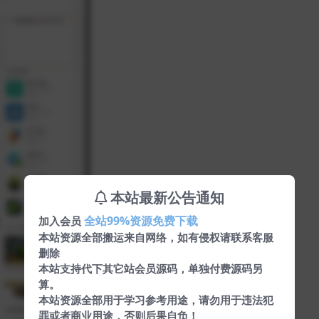
本站最新公告通知
全站99%资源免费下载
加入会员
本站资源全部搬运来自网络，如有侵权请联系客服
删除
本站支持代下其它站会员源码，单独付费源码另
算。
本站资源全部用于学习参考用途，请勿用于违法犯
罪或者商业用途，否则后果自负！