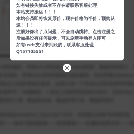
如有链接失效或者不存在请联系客服处理
本站支持搬运！！！
本站会员即将恢复原价，现在价格为半价，预购从
速！！！
注册好像出了点问题，不会自动跳转。点击注册之
后如果没有任何提示，可以刷新手动登入即可
如有usdt支付未到账的，联系客服处理
Q157105551
系统做的，帝国cms系统是php+mysql构架，数据结构简洁，
全报告，帝国cms没有明显的已知的漏洞，安全性要比dedecm
的站点上的应用就比较多，这里介绍一下本站以后安装使用帝国c
即可！详细教程：1.首先上传程序至您的主机内，访问http:/
里只需要填写三项：数据库名称、数据库用户名、数据库密码
您的域名/e/admin_52jscn这个目录，安装默认的账号和密码是
入之后点击系统——备份与恢复数据——恢复数据——右侧的选择目录——