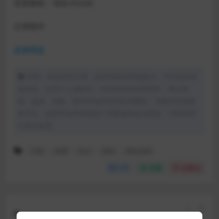
安装教程：域名/install
文章附件
蓝奏网盘
声明：本站所有文章，如无特殊说明或标注，均为本站原
创发布。任何个人或组织，在未征得本站同意时，禁止复
制、盗用、采集、发布本站内容到任何网站、书籍等各类媒
体平台。如若本站内容侵犯了原著者的合法权益，可联系我
们进行处理。
下载
免费
发卡
源码
网站源码
分享
收藏
点赞(
0
)
上一篇
80后影视wordpress主题 门户视频LoveVideo主题