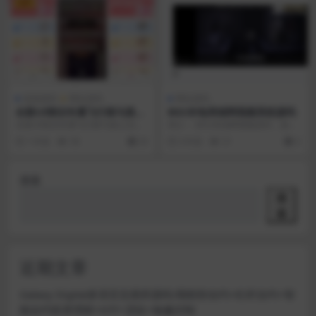
VIP
游戏源码
网站源码
网站源码
全新UI情侣专属飞行棋与真心
BGS本地局域网视频系统源码
话大冒险H5游戏源码 附教程
全新UI情侣专属飞行棋与真心话大
简介： BGS局域网视频源码，源码
冒险H5游戏源码 附教程 测试运行
是PHP的，TP5.1框架 数据库和伪
1 年前
58
20
4 年前
51
0
环境：Ngin...
静态设置...
搜索
搜
索
近期文章
Galaxy Digital多语言交易所源码/期权秒合约+杠杆合约+智
能合约投资理财+NTF+贷款+输赢控制