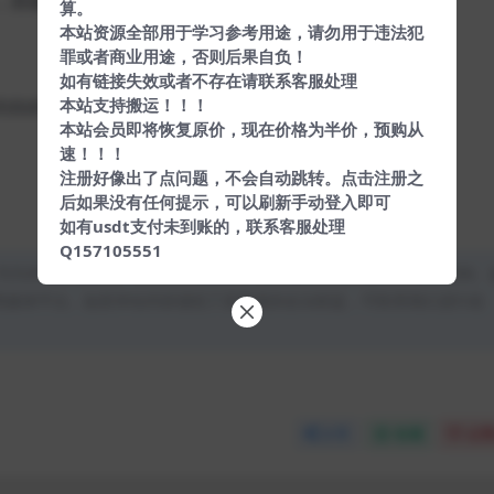
境，搭建起来比较方便！！
算。
本站资源全部用于学习参考用途，请勿用于违法犯
罪或者商业用途，否则后果自负！
如有链接失效或者不存在请联系客服处理
本站支持搬运！！！
文件导入到你的数据库内，这个我不再多讲了，
本站会员即将恢复原价，现在价格为半价，预购从
速！！！
注册好像出了点问题，不会自动跳转。点击注册之
后如果没有任何提示，可以刷新手动登入即可
如有usdt支付未到账的，联系客服处理
Q157105551
均为本站原创发布。任何个人或组织，在未征得本站同意时，禁止复制、
类媒体平台。如若本站内容侵犯了原著者的合法权益，可联系我们进行处
分享
收藏
点赞