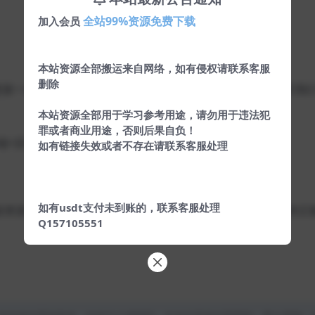
全站99%资源免费下载
加入会员
本站资源全部搬运来自网络，如有侵权请联系客服
删除
更新一款最新精品商业源码，喜欢建站记得关注我们哦，明天我
本站资源全部用于学习参考用途，请勿用于违法犯
罪或者商业用途，否则后果自负！
端+后端
如有链接失效或者不存在请联系客服处理
如有usdt支付未到账的，联系客服处理
该资源进行商业行为，请在下载后24小时内删除，喜欢请支持正
Q157105551