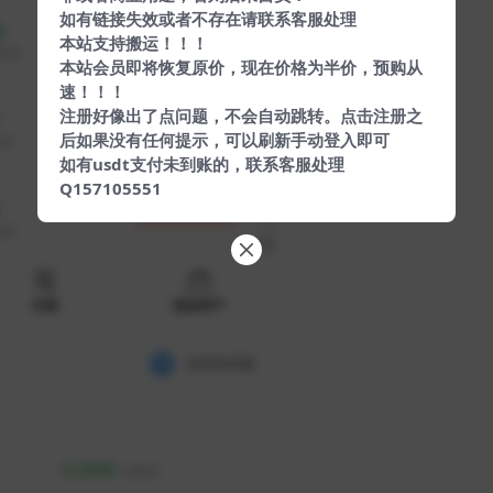
如有链接失效或者不存在请联系客服处理
本站支持搬运！！！
本站会员即将恢复原价，现在价格为半价，预购从
速！！！
注册好像出了点问题，不会自动跳转。点击注册之
后如果没有任何提示，可以刷新手动登入即可
如有usdt支付未到账的，联系客服处理
Q157105551