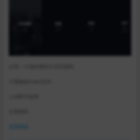
分享一个很好看的引导页源码
只需修改index文件
上传即可使用
文章附件
蓝奏网盘