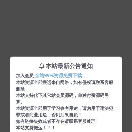
本站最新公告通知
全站99%资源免费下载
加入会员
本站资源全部搬运来自网络，如有侵权请联系客服
删除
本站支持代下其它站会员源码，单独付费源码另
算。
本站资源全部用于学习参考用途，请勿用于违法犯
罪或者商业用途，否则后果自负！
如有链接失效或者不存在请联系客服处理
本站支持搬运！！！