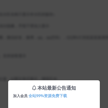
点击分区名称只显示本分区的版块）
滑淡出隐藏，手指下滑淡入显示
圈，微信好友，微博，qq，qq空间），QQ和UC浏览器直接调
。支持游客显示
的主题，以图文形式展示，增强互动
本站最新公告通知
全站99%资源免费下载
加入会员