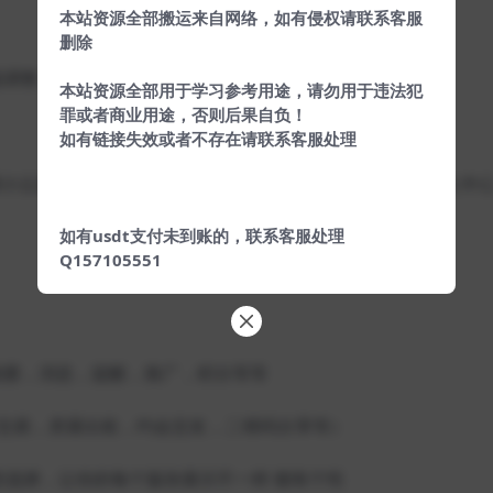
本站资源全部搬运来自网络，如有侵权请联系客服
删除
整，界面diy模块 bug修改
本站资源全部用于学习参考用途，请勿用于违法犯
罪或者商业用途，否则后果自负！
如有链接失效或者不存在请联系客服处理
用小云原生登录，调用小云WEB框架，支持设置调用小云个人中
如有usdt支付未到账的，联系客服处理
Q157105551
相册，消息，提醒，推广，积分等等
手交易，房屋出租，约会交友，二维码分享等）
您选择，让你的每个版块展示不一样 都有个性