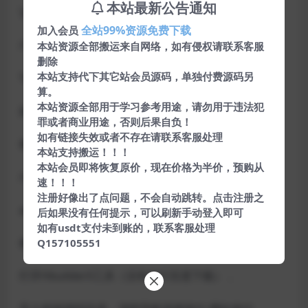
本站最新公告通知
‘password’ => ”,
全站99%资源免费下载
加入会员
// 端口
本站资源全部搬运来自网络，如有侵权请联系客服
删除
本站支持代下其它站会员源码，单独付费源码另
‘hostport’ => ”,
算。
本站资源全部用于学习参考用途，请勿用于违法犯
如何部署服务器thinkphp项目自行百度吧
罪或者商业用途，否则后果自负！
如有链接失效或者不存在请联系客服处理
修改前端代码
本站支持搬运！！！
本站会员即将恢复原价，现在价格为半价，预购从
/config/config.js
速！！！
注册好像出了点问题，不会自动跳转。点击注册之
apiBaseUrl:”http://py.q05.cc/api/”,
后如果没有任何提示，可以刷新手动登入即可
如有usdt支付未到账的，联系客服处理
修改成自己的域名
Q157105551
打开HbuilderX工具（没有自行百度下载），