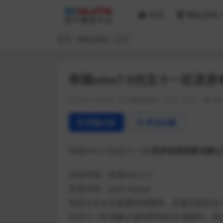
首页
网站源码
首页
网站源码
正文
帝国cms7.5仿五十一区灵
2021-02-03
网站源码
0
0
28
详情介绍
常见问题
帝国cms7.5仿五十一区
灵异奇闻异事末解之
开发环境：帝国cms 7.5
安装环境：php+mysql
包含火车头采集规则和模块，采集目标站五
仿五十一区未解之谜站带同步生成插件，同