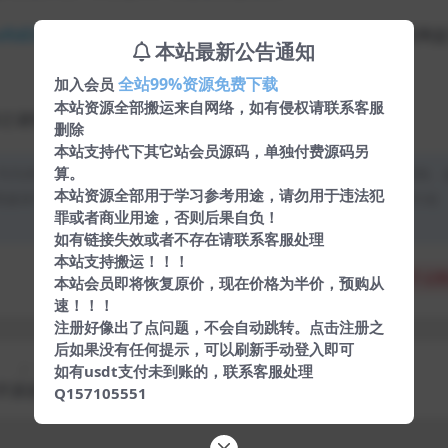
bvfldDX988ZOzRTQ
提取码: km7b 复制这段内容后打开百度网
本站最新公告通知
全站99%资源免费下载
加入会员
本站资源全部搬运来自网络，如有侵权请联系客服
删除
本站支持代下其它站会员源码，单独付费源码另
算。
均为本站原创发布。任何个人或组织，在未征得本站同意时，禁止复制、
本站资源全部用于学习参考用途，请勿用于违法犯
类媒体平台。如若本站内容侵犯了原著者的合法权益，可联系我们进行处
罪或者商业用途，否则后果自负！
如有链接失效或者不存在请联系客服处理
本站支持搬运！！！
分享
收藏
点赞
本站会员即将恢复原价，现在价格为半价，预购从
速！！！
注册好像出了点问题，不会自动跳转。点击注册之
后如果没有任何提示，可以刷新手动登入即可
上一篇
下一篇
如有usdt支付未到账的，联系客服处理
开源源码
成语答题小程序微擎版，带视频教程+后台
Q157105551