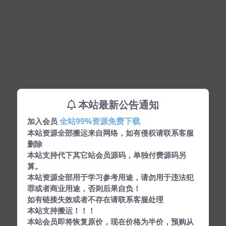
本站最新公告通知
全站99%资源免费下载
加入会员
本站资源全部搬运来自网络，如有侵权请联系客服
删除
本站支持代下其它站会员源码，单独付费源码另
算。
本站资源全部用于学习参考用途，请勿用于违法犯
罪或者商业用途，否则后果自负！
如有链接失效或者不存在请联系客服处理
本站支持搬运！！！
本站会员即将恢复原价，现在价格为半价，预购从