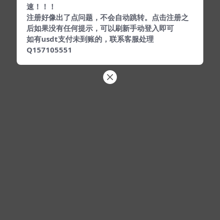
速！！！
注册好像出了点问题，不会自动跳转。点击注册之
后如果没有任何提示，可以刷新手动登入即可
如有usdt支付未到账的，联系客服处理
Q157105551