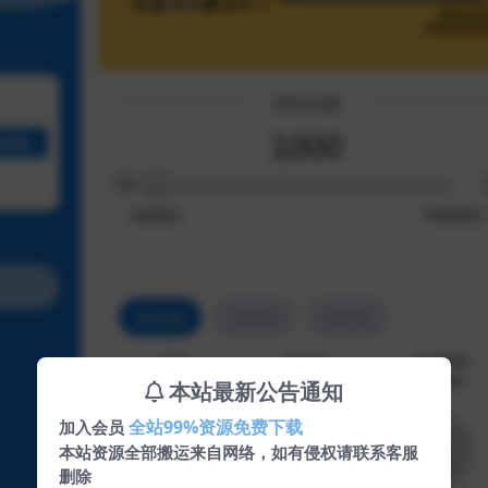
本站最新公告通知
全站99%资源免费下载
加入会员
本站资源全部搬运来自网络，如有侵权请联系客服
删除